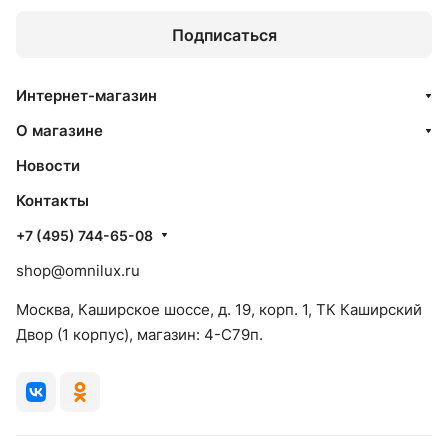
Подписаться
Интернет-магазин
О магазине
Новости
Контакты
+7 (495) 744-65-08
shop@omnilux.ru
Москва, Каширское шоссе, д. 19, корп. 1, ТК Каширский
Двор (1 корпус), магазин: 4-C79п.