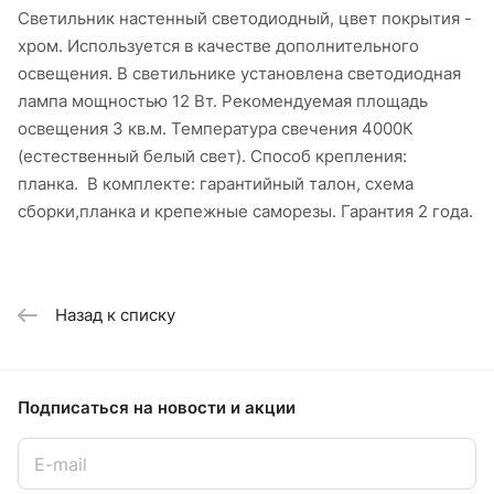
Светильник настенный светодиодный, цвет покрытия -
хром. Используется в качестве дополнительного
освещения. В светильнике установлена светодиодная
лампа мощностью 12 Вт. Рекомендуемая площадь
освещения 3 кв.м. Температура свечения 4000К
(естественный белый свет). Способ крепления:
планка. В комплекте: гарантийный талон, схема
сборки,планка и крепежные саморезы. Гарантия 2 года.
Назад к списку
Подписаться
на новости и акции