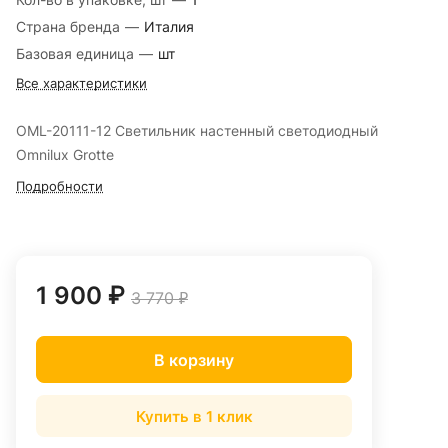
Страна бренда
—
Италия
Базовая единица
—
шт
Все характеристики
OML-20111-12 Светильник настенный светодиодный
Omnilux Grotte
Подробности
1 900 ₽
3 770 ₽
В корзину
Купить в 1 клик