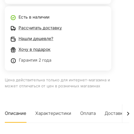
Есть в наличии
Рассчитать доставку
Нашли дешевле?
Хочу в подарок
Гарантия 2 года
Цена действительна только для интернет-магазина и
может отличаться от цен в розничных магазинах
Описание
Характеристики
Оплата
Доставка