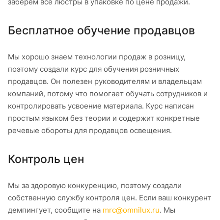
заберем все люстры в упаковке по цене продажи.
Бесплатное обучение продавцов
Мы хорошо знаем технологии продаж в розницу,
поэтому создали курс для обучения розничных
продавцов. Он полезен руководителям и владельцам
компаний, потому что помогает обучать сотрудников и
контролировать усвоение материала. Курс написан
простым языком без теории и содержит конкретные
речевые обороты для продавцов освещения.
Контроль цен
Мы за здоровую конкуренцию, поэтому создали
собственную службу контроля цен. Если ваш конкурент
демпингует, сообщите на
mrc@omnilux.ru
. Мы