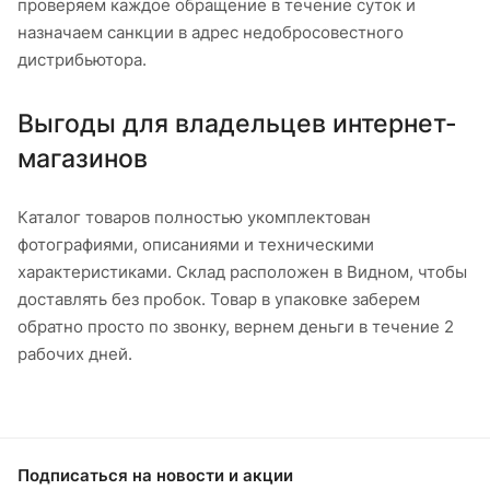
проверяем каждое обращение в течение суток и
назначаем санкции в адрес недобросовестного
дистрибьютора.
Выгоды для владельцев интернет-
магазинов
Каталог товаров полностью укомплектован
фотографиями, описаниями и техническими
характеристиками. Склад расположен в Видном, чтобы
доставлять без пробок. Товар в упаковке заберем
обратно просто по звонку, вернем деньги в течение 2
рабочих дней.
Подписаться
на новости и акции