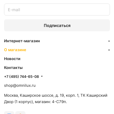
Подписаться
Интернет-магазин
О магазине
Новости
Контакты
+7 (495) 744-65-08
shop@omnilux.ru
Москва, Каширское шоссе, д. 19, корп. 1, ТК Каширский
Двор (1 корпус), магазин: 4-C79п.