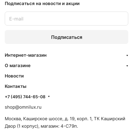
Подписаться
на новости и акции
Подписаться
Интернет-магазин
О магазине
Новости
Контакты
+7 (495) 744-65-08
shop@omnilux.ru
Москва, Каширское шоссе, д. 19, корп. 1, ТК Каширский
Двор (1 корпус), магазин: 4-C79п.