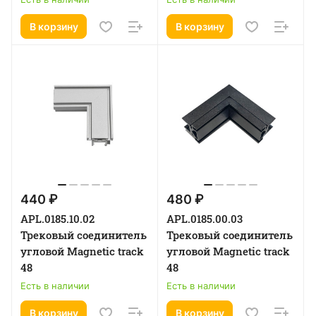
В корзину
В корзину
440 ₽
480 ₽
APL.0185.10.02
APL.0185.00.03
Трековый соединитель
Трековый соединитель
угловой Magnetic track
угловой Magnetic track
48
48
Есть в наличии
Есть в наличии
В корзину
В корзину