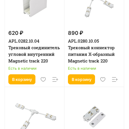
620 ₽
890 ₽
APL.0282.10.04
APL.0280.10.05
Трековый соединитель
Трековый коннектор
угловой внутренний
питания Х-образный
Magnetic track 220
Magnetic track 220
Есть в наличии
Есть в наличии
В корзину
В корзину