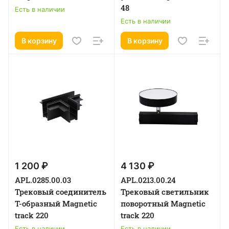
48
Есть в наличии
Есть в наличии
В корзину
В корзину
1 200 ₽
4 130 ₽
APL.0285.00.03
APL.0213.00.24
Трековый соединитель
Трековый светильник
Т-образный Magnetic
поворотный Magnetic
track 220
track 220
Есть в наличии
Есть в наличии