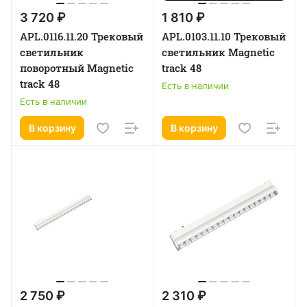
3 720 ₽
1 810 ₽
APL.0116.11.20 Трековый
APL.0103.11.10 Трековый
светильник
светильник Magnetic
поворотный Magnetic
track 48
track 48
Есть в наличии
Есть в наличии
В корзину
В корзину
2 750 ₽
2 310 ₽