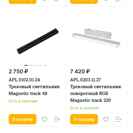
2 750 ₽
7 420 ₽
APL.0102.01.24
APL.0203.11.27
Трековый светильник
Трековый светильник
Magnetic track 48
поворотный RGB
Magnetic track 220
Есть в наличии
Есть в наличии
В корзину
В корзину