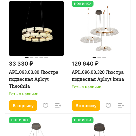
НОВИНКА
33 330 ₽
129 640 ₽
APL.093.03.80 Люстра
APL.096.03.320 Люстра
подвесная Aployt
подвесная Aployt Irena
Theothila
Есть в наличии
Есть в наличии
В корзину
В корзину
НОВИНКА
НОВИНКА