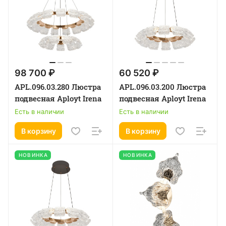
98 700 ₽
60 520 ₽
APL.096.03.280 Люстра
APL.096.03.200 Люстра
подвесная Aployt Irena
подвесная Aployt Irena
Есть в наличии
Есть в наличии
В корзину
В корзину
НОВИНКА
НОВИНКА