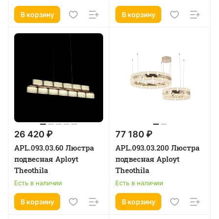
В корзину
В корзину
26 420 ₽
77 180 ₽
APL.093.03.60 Люстра
APL.093.03.200 Люстра
подвесная Aployt
подвесная Aployt
Theothila
Theothila
Есть в наличии
Есть в наличии
В корзину
В корзину