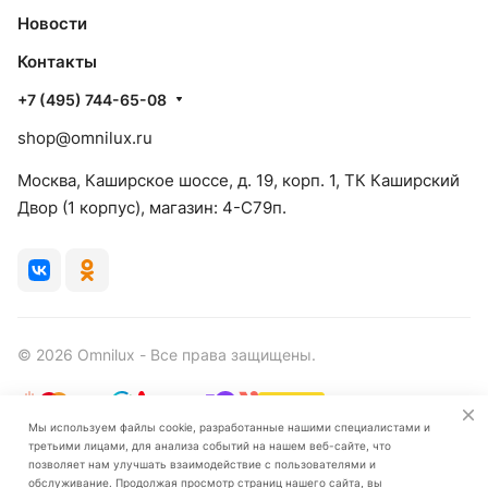
Новости
Контакты
+7 (495) 744-65-08
shop@omnilux.ru
Москва, Каширское шоссе, д. 19, корп. 1, ТК Каширский
Двор (1 корпус), магазин: 4-C79п.
© 2026 Omnilux - Все права защищены.
Мы используем файлы cookie, разработанные нашими специалистами и
третьими лицами, для анализа событий на нашем веб-сайте, что
Конфиденциальность
Оферта
позволяет нам улучшать взаимодействие с пользователями и
обслуживание. Продолжая просмотр страниц нашего сайта, вы