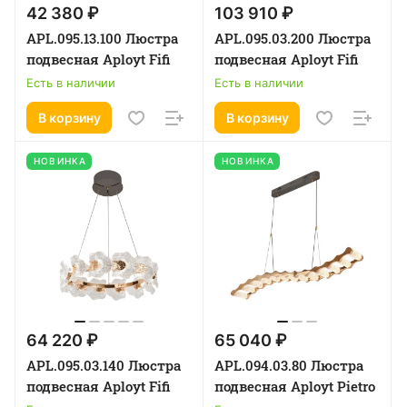
42 380 ₽
103 910 ₽
APL.095.13.100 Люстра
APL.095.03.200 Люстра
подвесная Aployt Fifi
подвесная Aployt Fifi
Есть в наличии
Есть в наличии
В корзину
В корзину
НОВИНКА
НОВИНКА
64 220 ₽
65 040 ₽
APL.095.03.140 Люстра
APL.094.03.80 Люстра
подвесная Aployt Fifi
подвесная Aployt Pietro