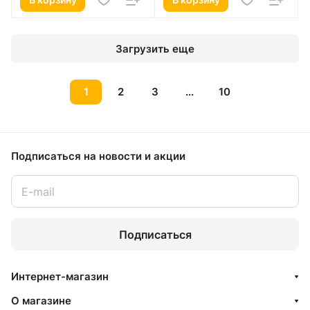
Загрузить еще
1
2
3
...
10
Подписаться
на новости и акции
Подписаться
Интернет-магазин
О магазине