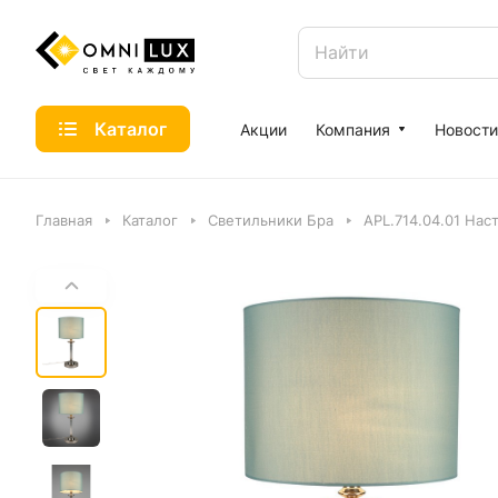
Каталог
Акции
Компания
Новости
Главная
Каталог
Светильники Бра
APL.714.04.01 Нас