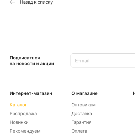
Назад к списку
Подписаться
на новости и акции
Интернет-магазин
О магазине
Каталог
Оптовикам
Распродажа
Доставка
Новинки
Гарантия
Рекомендуем
Оплата