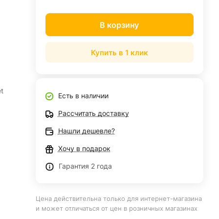
В корзину
Купить в 1 клик
t
Есть в наличии
Рассчитать доставку
Нашли дешевле?
Хочу в подарок
Гарантия 2 года
Цена действительна только для интернет-магазина
и может отличаться от цен в розничных магазинах