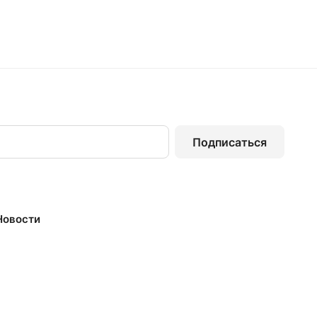
Подписаться
Новости