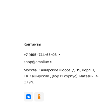
Контакты
+7 (495) 744-65-08
shop@omnilux.ru
Москва, Каширское шоссе, д. 19, корп. 1,
ТК Каширский Двор (1 корпус), магазин: 4-
C79п.