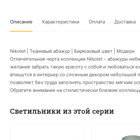
Описание
Характеристики
Оплата
Доставка
Nikolet | Тканевый абажур | Бирюзовый цвет | Модерн
Отличительная черта коллекции Nikolet – абажуры небе
желание забрать такую красоту с собой и любоваться 
впишутся в интерьер со сложным декором небольшой пр
позволяет без труда заполнять пространство мягким о
Обратите внимание на стилистически близкие коллекци
Светильники из этой серии