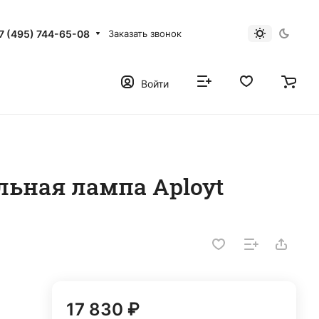
7 (495) 744-65-08
Заказать звонок
Войти
ольная лампа Aployt
17 830 ₽