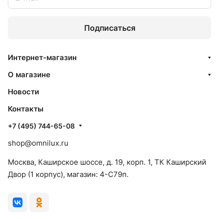
Подписаться
Интернет-магазин
О магазине
Новости
Контакты
+7 (495) 744-65-08
shop@omnilux.ru
Москва, Каширское шоссе, д. 19, корп. 1, ТК Каширский
Двор (1 корпус), магазин: 4-C79п.