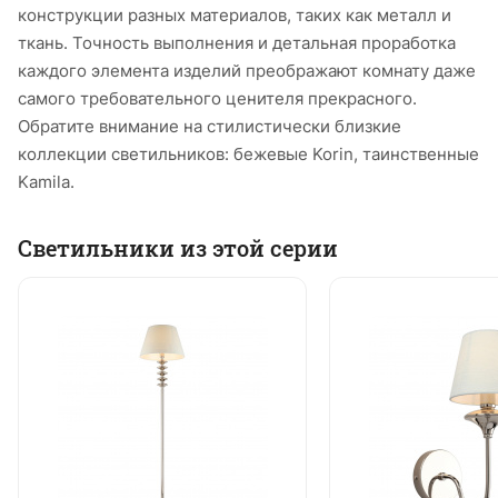
конструкции разных материалов, таких как металл и
ткань. Точность выполнения и детальная проработка
каждого элемента изделий преображают комнату даже
самого требовательного ценителя прекрасного.
Обратите внимание на стилистически близкие
коллекции светильников: бежевые Korin, таинственные
Kamila.
Светильники из этой серии