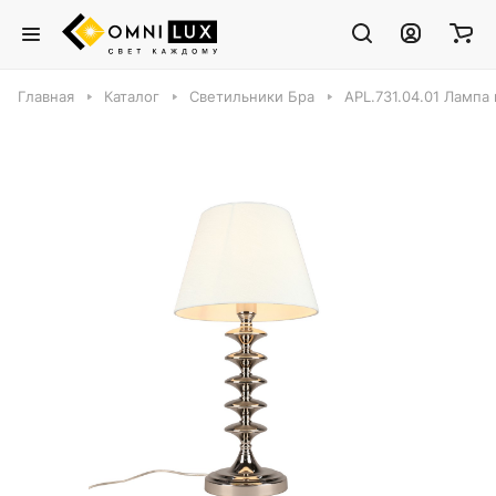
Главная
Каталог
Светильники Бра
APL.731.04.01 Лампа 