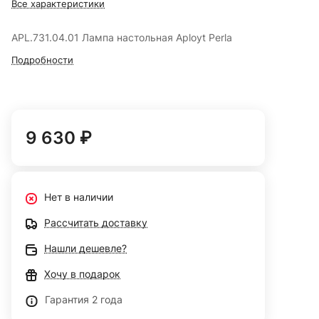
Все характеристики
APL.731.04.01 Лампа настольная Aployt Perla
Подробности
9 630 ₽
Нет в наличии
Рассчитать доставку
Нашли дешевле?
Хочу в подарок
Гарантия 2 года