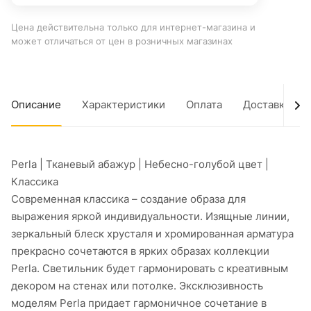
Цена действительна только для интернет-магазина и
может отличаться от цен в розничных магазинах
Описание
Характеристики
Оплата
Доставка
Perla | Тканевый абажур | Небесно-голубой цвет |
Классика
Современная классика – создание образа для
выражения яркой индивидуальности. Изящные линии,
зеркальный блеск хрусталя и хромированная арматура
прекрасно сочетаются в ярких образах коллекции
Perla. Светильник будет гармонировать с креативным
декором на стенах или потолке. Эксклюзивность
моделям Perla придает гармоничное сочетание в