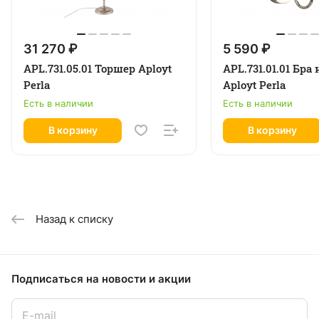
31 270 ₽
5 590 ₽
APL.731.05.01 Торшер Aployt
APL.731.01.01 Бра
Perla
Aployt Perla
Есть в наличии
Есть в наличии
В корзину
В корзину
Назад к списку
Подписаться
на новости и акции