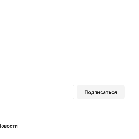
Подписаться
Новости