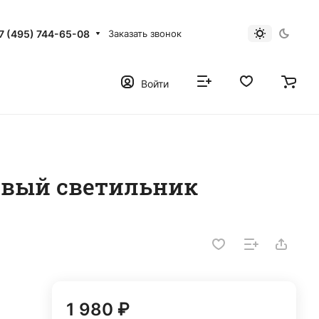
7 (495) 744-65-08
Заказать звонок
Войти
ковый светильник
1 980 ₽