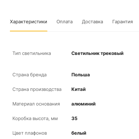
Характеристики
Оплата
Доставка
Гарантия
Тип светильника
Светильник трековый
Страна бренда
Польша
Страна производства
Китай
Материал основания
алюминий
Коробка высота, мм
35
Цвет плафонов
белый