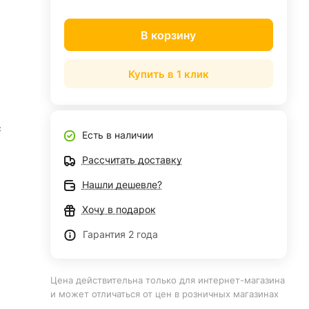
В корзину
Купить в 1 клик
c
Есть в наличии
Рассчитать доставку
Нашли дешевле?
Хочу в подарок
Гарантия 2 года
Цена действительна только для интернет-магазина
и может отличаться от цен в розничных магазинах