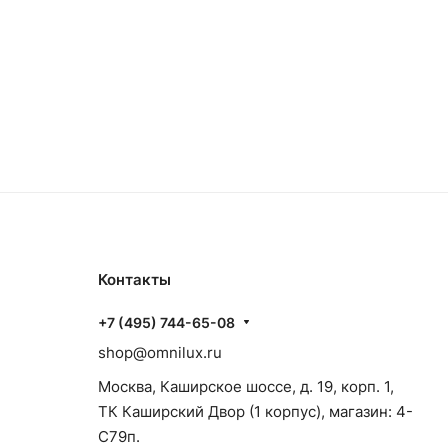
Контакты
+7 (495) 744-65-08
shop@omnilux.ru
Москва, Каширское шоссе, д. 19, корп. 1,
ТК Каширский Двор (1 корпус), магазин: 4-
C79п.