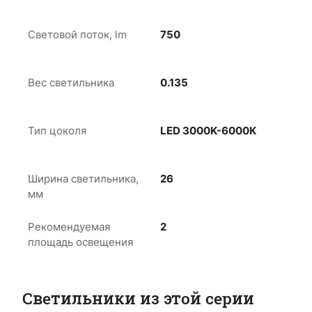
Световой поток, lm
750
Вес светильника
0.135
Тип цоколя
LED 3000K-6000K
Ширина светильника,
26
мм
Рекомендуемая
2
площадь освещения
Светильники из этой серии