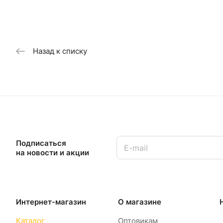
Назад к списку
Подписаться
на новости и акции
Интернет-магазин
О магазине
Каталог
Оптовикам