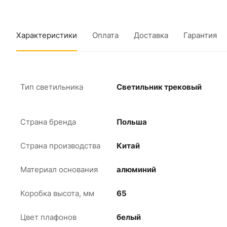
Характеристики
Оплата
Доставка
Гарантия
Тип светильника
Светильник трековый
Страна бренда
Польша
Страна производства
Китай
Материал основания
алюминий
Коробка высота, мм
65
Цвет плафонов
белый