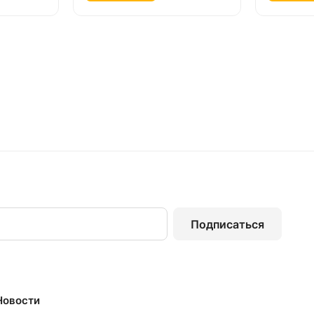
Подписаться
Новости