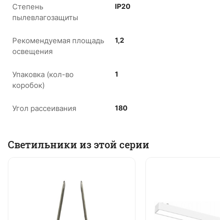
Степень
IP20
пылевлагозащиты
Рекомендуемая площадь
1,2
освещения
Упаковка (кол-во
1
коробок)
Угол рассеивания
180
Светильники из этой серии