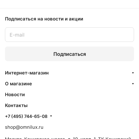
Подписаться
на новости и акции
Подписаться
Интернет-магазин
О магазине
Новости
Контакты
+7 (495) 744-65-08
shop@omnilux.ru