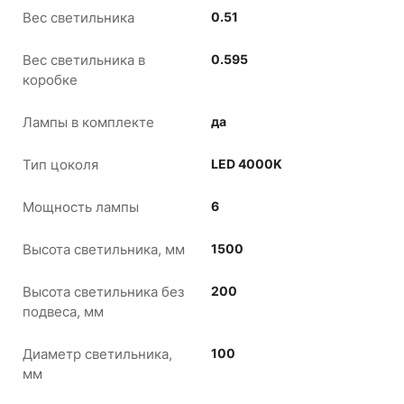
Вес светильника
0.51
Вес светильника в
0.595
коробке
Лампы в комплекте
да
Тип цоколя
LED 4000K
Мощность лампы
6
Высота светильника, мм
1500
Высота светильника без
200
подвеса, мм
Диаметр светильника,
100
мм