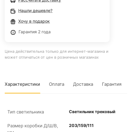
Нашли дешевле?
Хочу в подарок
Гарантия 2 года
Цена действительна только для интернет-магазина и
может отличаться от цен в розничных магазинах
Характеристики
Оплата
Доставка
Гарантия
Тип светильника
Светильник трековый
Размер коробки Д/Ш/В,
203/159/111