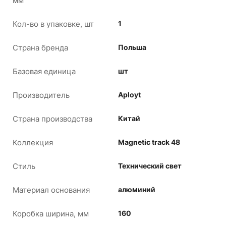
мм
Кол-во в упаковке, шт
1
Страна бренда
Польша
Базовая единица
шт
Производитель
Aployt
Страна производства
Китай
Коллекция
Magnetic track 48
Стиль
Технический свет
Материал основания
алюминий
Коробка ширина, мм
160