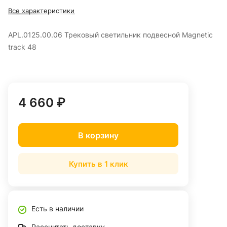
Все характеристики
APL.0125.00.06 Трековый светильник подвесной Magnetic
track 48
4 660 ₽
В корзину
Купить в 1 клик
Есть в наличии
Рассчитать доставку