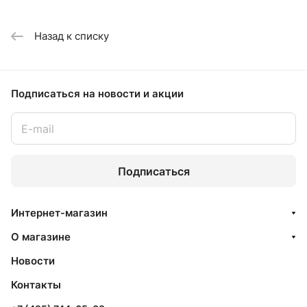
Назад к списку
Подписаться
на новости и акции
Подписаться
Интернет-магазин
О магазине
Новости
Контакты