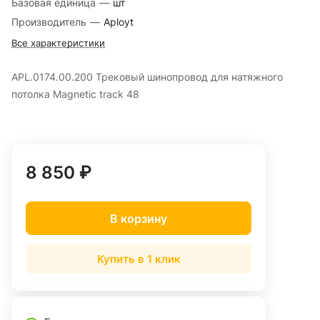
Базовая единица
—
шт
Производитель
—
Aployt
Все характеристики
APL.0174.00.200 Трековый шинопровод для натяжного
потолка Magnetic track 48
8 850 ₽
В корзину
Купить в 1 клик