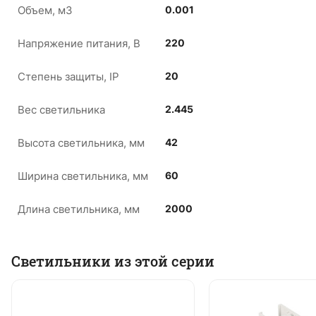
Объем, м3
0.001
Напряжение питания, В
220
Степень защиты, IP
20
Вес светильника
2.445
Высота светильника, мм
42
Ширина светильника, мм
60
Длина светильника, мм
2000
Светильники из этой серии