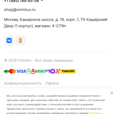
+7 (495) 744-65-08
shop@omnilux.ru
Москва, Каширское шоссе, д. 19, корп. 1, ТК Каширский
Двор (1 корпус), магазин: 4-C79п.
© 2026 Omnilux - Все права защищены.
Конфиденциальность
Оферта
Мы используем файлы cookie, разработанные нашими специалистами и
третьими лицами, для анализа событий на нашем веб-сайте, что позволяет
нам улучшать взаимодействие с пользователями и обслуживание.
Продолжая просмотр страниц нашего сайта, вы принимаете условия его
использования. Более подробные сведения смотрите в нашей
Политике в