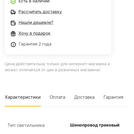
Есть в наличии
Рассчитать доставку
Нашли дешевле?
Хочу в подарок
Гарантия 2 года
Цена действительна только для интернет-магазина и
может отличаться от цен в розничных магазинах
Характеристики
Оплата
Доставка
Гарантия
Тип светильника
Шинопровод трековый