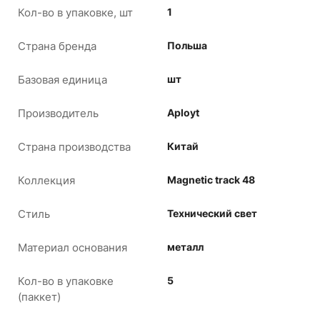
Кол-во в упаковке, шт
1
Страна бренда
Польша
Базовая единица
шт
Производитель
Aployt
Страна производства
Китай
Коллекция
Magnetic track 48
Стиль
Технический свет
Материал основания
металл
Кол-во в упаковке
5
(паккет)