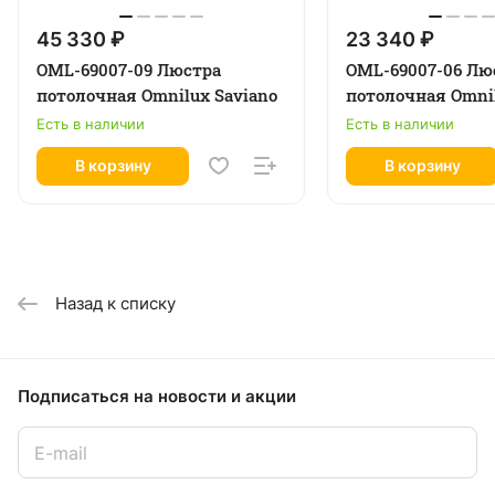
45 330 ₽
23 340 ₽
OML-69007-09 Люстра
OML-69007-06 Лю
потолочная Omnilux Saviano
потолочная Omnil
Есть в наличии
Есть в наличии
В корзину
В корзину
Назад к списку
Подписаться
на новости и акции