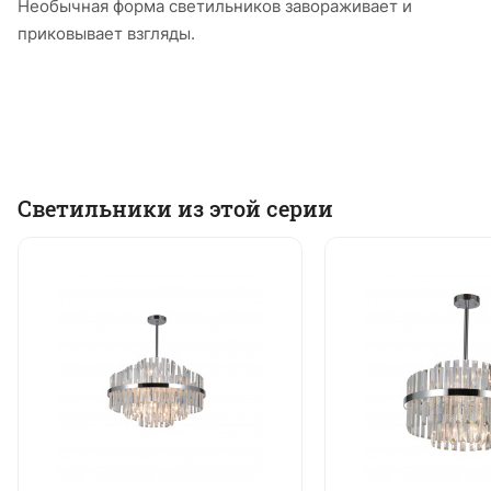
Необычная форма светильников завораживает и
приковывает взгляды.
Светильники из этой серии