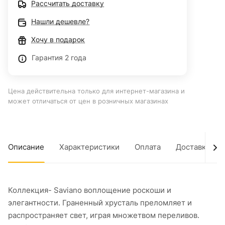
Рассчитать доставку
Нашли дешевле?
Хочу в подарок
Гарантия 2 года
Цена действительна только для интернет-магазина и
может отличаться от цен в розничных магазинах
Описание
Характеристики
Оплата
Доставка
Коллекция- Saviano воплощение роскоши и
элегантности. Граненный хрусталь преломляет и
распространяет свет, играя множетвом переливов.