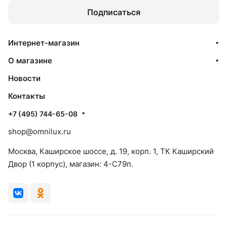
Подписаться
Интернет-магазин
О магазине
Новости
Контакты
+7 (495) 744-65-08
shop@omnilux.ru
Москва, Каширское шоссе, д. 19, корп. 1, ТК Каширский
Двор (1 корпус), магазин: 4-C79п.