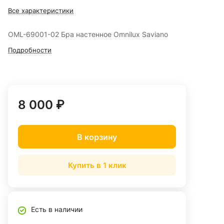
Все характеристики
OML-69001-02 Бра настенное Omnilux Saviano
Подробности
8 000 ₽
В корзину
Купить в 1 клик
Есть в наличии