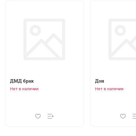
ДМД брак
Дон
Нет в наличии
Нет в наличии