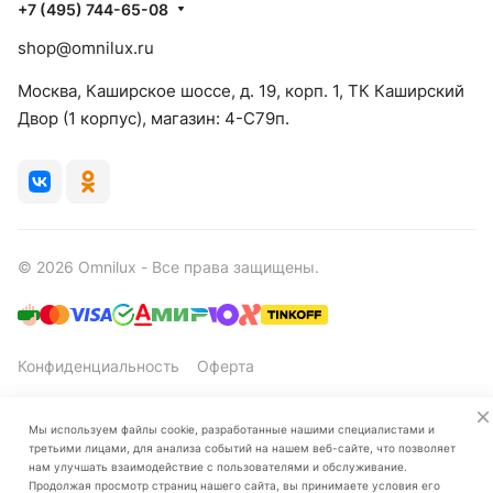
+7 (495) 744-65-08
shop@omnilux.ru
Москва, Каширское шоссе, д. 19, корп. 1, ТК Каширский
Двор (1 корпус), магазин: 4-C79п.
© 2026 Omnilux - Все права защищены.
Конфиденциальность
Оферта
Мы используем файлы cookie, разработанные нашими специалистами и
третьими лицами, для анализа событий на нашем веб-сайте, что позволяет
нам улучшать взаимодействие с пользователями и обслуживание.
Продолжая просмотр страниц нашего сайта, вы принимаете условия его