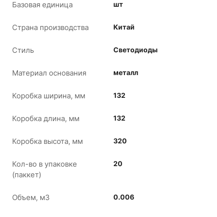
Базовая единица
шт
Страна производства
Китай
Стиль
Светодиоды
Материал основания
металл
Коробка ширина, мм
132
Коробка длина, мм
132
Коробка высота, мм
320
Кол-во в упаковке
20
(паккет)
Объем, м3
0.006