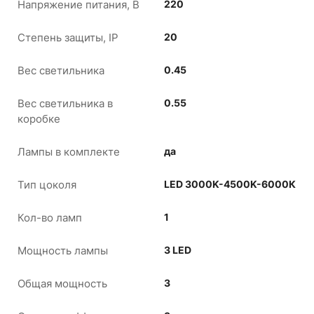
Напряжение питания, В
220
Степень защиты, IP
20
Вес светильника
0.45
Вес светильника в
0.55
коробке
Лампы в комплекте
да
Тип цоколя
LED 3000K-4500K-6000К
Кол-во ламп
1
Мощность лампы
3 LED
Общая мощность
3