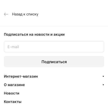
Назад к списку
Подписаться
на новости и акции
Подписаться
Интернет-магазин
О магазине
Новости
Контакты