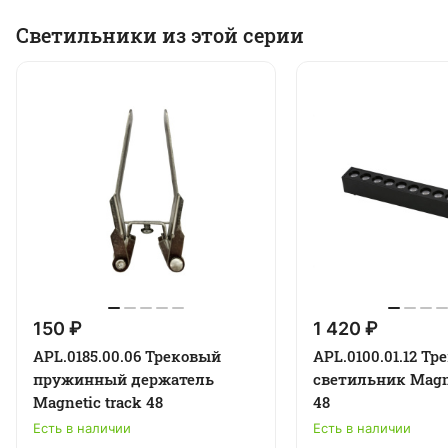
Светильники из этой серии
150 ₽
1 420 ₽
APL.0185.00.06 Трековый
APL.0100.01.12 Т
пружинный держатель
светильник Magne
Magnetic track 48
48
Есть в наличии
Есть в наличии