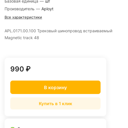
Базовая единица
—
шт
Производитель
—
Aployt
Все характеристики
APL.0171.00.100 Трековый шинопровод встраиваемый
Magnetic track 48
990 ₽
В корзину
Купить в 1 клик