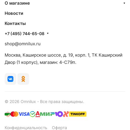
О магазине
Новости
Контакты
+7 (495) 744-65-08
shop@omnilux.ru
Москва, Каширское шоссе, д. 19, корп. 1, ТК Каширский
Двор (1 корпус), магазин: 4-C79п.
© 2026 Omnilux - Все права защищены.
Конфиденциальность
Оферта