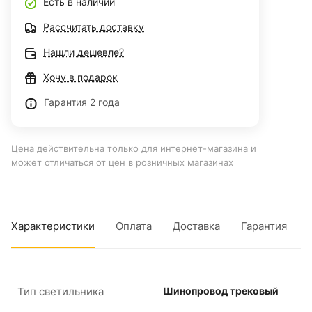
Есть в наличии
Рассчитать доставку
Нашли дешевле?
Хочу в подарок
Гарантия 2 года
Цена действительна только для интернет-магазина и
может отличаться от цен в розничных магазинах
Характеристики
Оплата
Доставка
Гарантия
Тип светильника
Шинопровод трековый