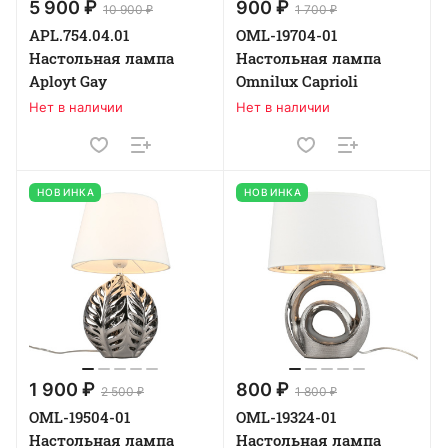
5 900 ₽
900 ₽
10 900 ₽
1 700 ₽
APL.754.04.01
OML-19704-01
Настольная лампа
Настольная лампа
Aployt Gay
Omnilux Caprioli
Нет в наличии
Нет в наличии
НОВИНКА
НОВИНКА
1 900 ₽
800 ₽
2 500 ₽
1 800 ₽
OML-19504-01
OML-19324-01
Настольная лампа
Настольная лампа