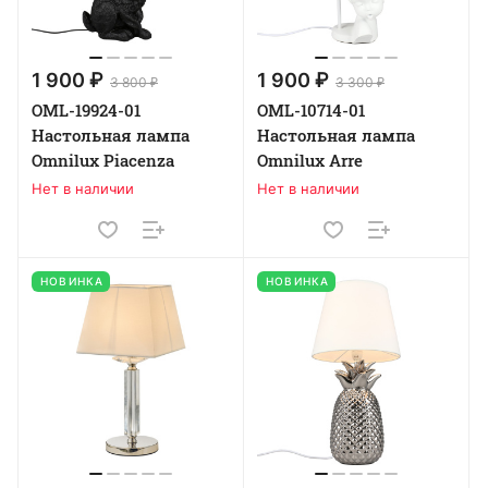
1 900 ₽
1 900 ₽
3 800 ₽
3 300 ₽
OML-19924-01
OML-10714-01
Настольная лампа
Настольная лампа
Omnilux Piacenza
Omnilux Arre
Нет в наличии
Нет в наличии
НОВИНКА
НОВИНКА