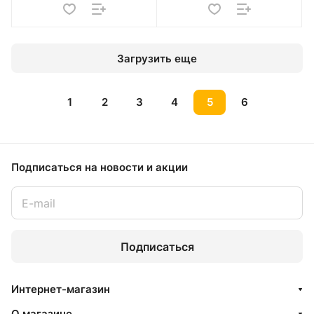
Загрузить еще
1
2
3
4
5
6
Подписаться
на новости и акции
Подписаться
Интернет-магазин
О магазине