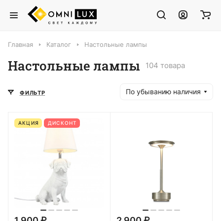
Главная
Каталог
Настольные лампы
Настольные лампы
104 товара
По убыванию наличия
ФИЛЬТР
АКЦИЯ
ДИСКОНТ
1 900 ₽
2 900 ₽