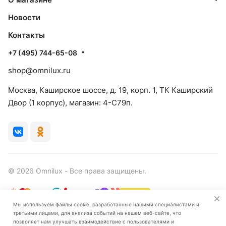
Новости
Контакты
+7 (495) 744-65-08
shop@omnilux.ru
Москва, Каширское шоссе, д. 19, корп. 1, ТК Каширский
Двор (1 корпус), магазин: 4-C79п.
© 2026 Omnilux - Все права защищены.
Мы используем файлы cookie, разработанные нашими специалистами и
третьими лицами, для анализа событий на нашем веб-сайте, что
Конфиденциальность
Оферта
позволяет нам улучшать взаимодействие с пользователями и