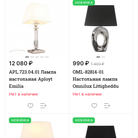
НОВИНКА
12 080 ₽
990 ₽
1 400 ₽
APL.723.04.01 Лампа
OML-82814-01
настольная Aployt
Настольная лампа
Emilia
Omnilux Littigheddu
Нет в наличии
Нет в наличии
НОВИНКА
НОВИНКА