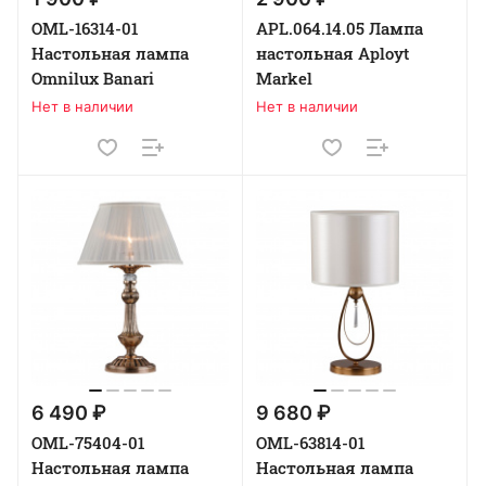
OML-16314-01
APL.064.14.05 Лампа
Настольная лампа
настольная Aployt
Omnilux Banari
Markel
Нет в наличии
Нет в наличии
6 490 ₽
9 680 ₽
OML-75404-01
OML-63814-01
Настольная лампа
Настольная лампа