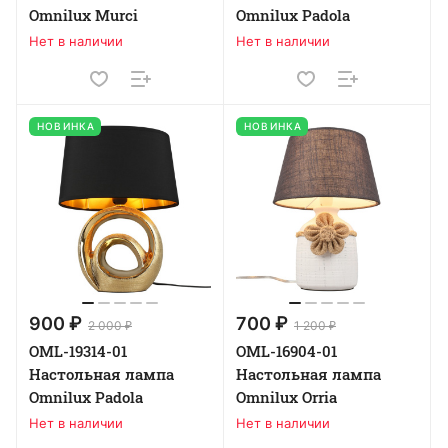
Omnilux Murci
Omnilux Padola
Нет в наличии
Нет в наличии
НОВИНКА
НОВИНКА
900 ₽
700 ₽
2 000 ₽
1 200 ₽
OML-19314-01
OML-16904-01
Настольная лампа
Настольная лампа
Omnilux Padola
Omnilux Orria
Нет в наличии
Нет в наличии