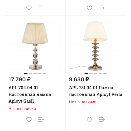
17 790 ₽
9 630 ₽
APL.704.04.01
APL.731.04.01 Лампа
Настольная лампа
настольная Aployt Perla
Aployt Gaell
Нет в наличии
Нет в наличии