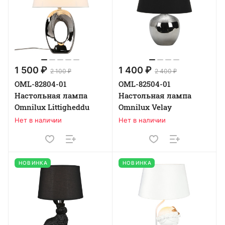
1 500 ₽
1 400 ₽
2 100 ₽
2 400 ₽
OML-82804-01
OML-82504-01
Настольная лампа
Настольная лампа
Omnilux Littigheddu
Omnilux Velay
Нет в наличии
Нет в наличии
НОВИНКА
НОВИНКА